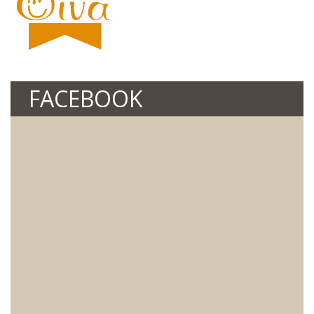
FACEBOOK