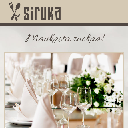
Maukasta ruokaa!